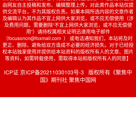
由网友自主投稿和发布、编辑整理上传，对此类作品本站仅提
供交流平台，不为其版权负责。如果本网所选内容的文章作者
及编辑认为其作品不宜上网供大家浏览，或不应无偿使用（涉
及费用问题，需要删除“不宜上网供大家浏览，或不应无偿使
用”）请持权属相关证明迅速用电子邮件
（focusoncn@foxmail.com ） 或电话通知我们，本站将及时
更正、删除，避免给双方造成不必要的经济损失。对于已经授
权本站独家使用并提供给本站资料的版权所有人的文章、图片
等资料，如需转载使用，需取得本站和版权所有人的同意】
ICP证 京ICP备20211030103号-3 版权所有《聚焦中
国》期刊社 聚焦中国网