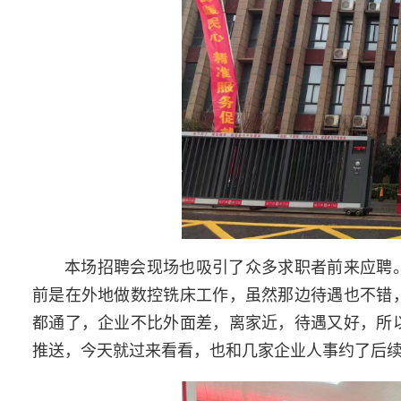
本场招聘会现场也吸引了众多求职者前来应聘
前是在外地做数控铣床工作，虽然那边待遇也不错
都通了，企业不比外面差，离家近，待遇又好，所
推送，今天就过来看看，也和几家企业人事约了后