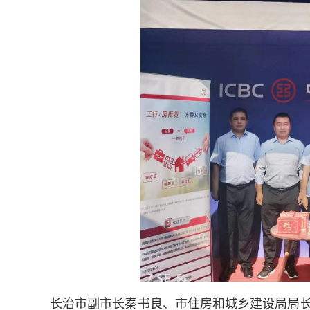
长治市副市长秦书良、市住房和城乡建设局局