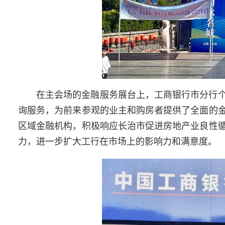
在主会场的金融服务展台上，工商银行市分行
询服务，为前来参观的业主和购房者提供了全面的
区域金融机构，积极响应长治市促进房地产业良性
力，进一步扩大工行在市场上的影响力和满意度。