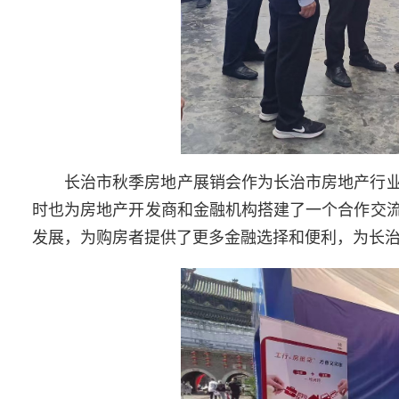
长治市秋季房地产展销会作为长治市房地产行
时也为房地产开发商和金融机构搭建了一个合作交
发展，为购房者提供了更多金融选择和便利，为长