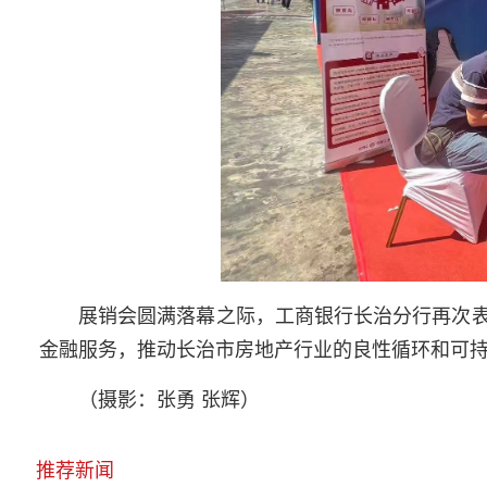
展销会圆满落幕之际，工商银行长治分行再次
金融服务，推动长治市房地产行业的良性循环和可
（摄影：张勇 张辉）
推荐新闻