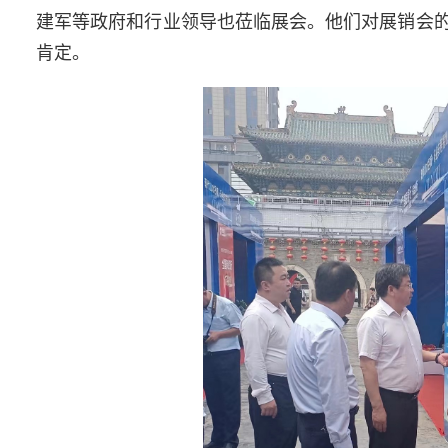
建军等政府和行业领导也莅临展会。他们对展销会
肯定。