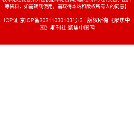
等资料，如需转载使用，需取得本站和版权所有人的同意】
ICP证 京ICP备20211030103号-3 版权所有《聚焦中
国》期刊社 聚焦中国网