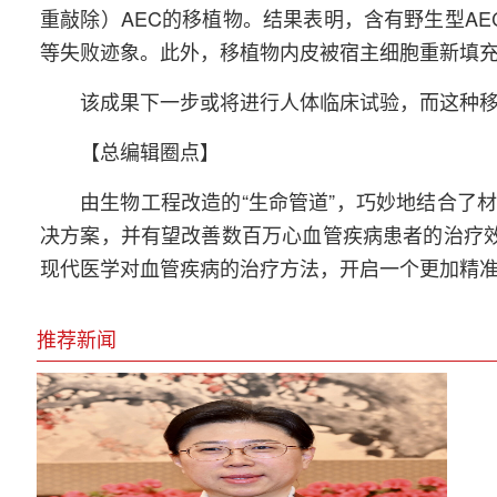
重敲除）AEC的移植物。结果表明，含有野生型A
等失败迹象。此外，移植物内皮被宿主细胞重新填
该成果下一步或将进行人体临床试验，而这种
【总编辑圈点】
由生物工程改造的“生命管道”，巧妙地结合了
决方案，并有望改善数百万心血管疾病患者的治疗效
现代医学对血管疾病的治疗方法，开启一个更加精
推荐新闻