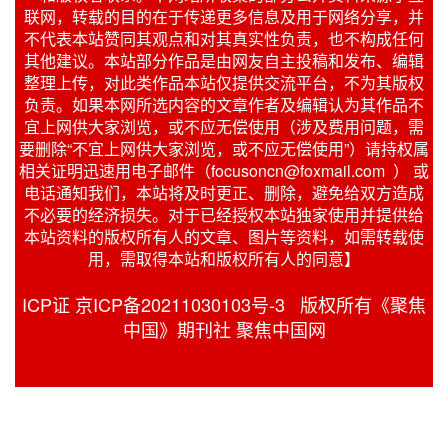
联网，转载的目的在于传递更多信息及用于网络分享，并
不代表本站赞同其观点和对其真实性负责，也不构成任何
其他建议。本站部分作品是由网友自主投稿和发布、编辑
整理上传，对此类作品本站仅提供交流平台，不为其版权
负责。如果本网所选内容的文章作者及编辑认为其作品不
宜上网供大家浏览，或不应无偿使用（涉及费用问题，需
要删除“不宜上网供大家浏览，或不应无偿使用”）请持权属
相关证明迅速用电子邮件（focusoncn@foxmail.com ） 或
电话通知我们，本站将及时更正、删除，避免给双方造成
不必要的经济损失。对于已经授权本站独家使用并提供给
本站资料的版权所有人的文章、图片等资料，如需转载使
用，需取得本站和版权所有人的同意】
ICP证 京ICP备20211030103号-3 版权所有《聚焦
中国》期刊社 聚焦中国网