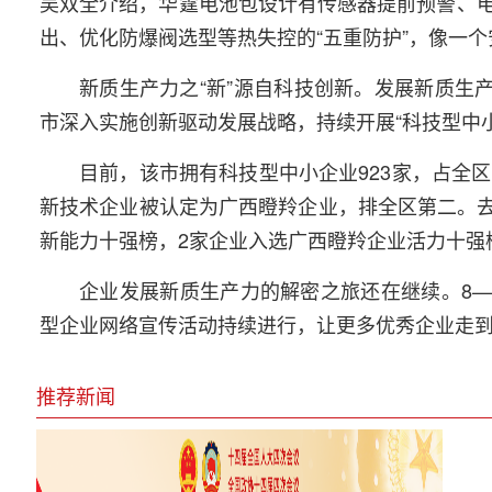
吴双全介绍，华霆电池包设计有传感器提前预警、
出、优化防爆阀选型等热失控的“五重防护”，像一
新质生产力之“新”源自科技创新。发展新质生
市深入实施创新驱动发展战略，持续开展“科技型中
目前，该市拥有科技型中小企业923家，占全区1
新技术企业被认定为广西瞪羚企业，排全区第二。去年
新能力十强榜，2家企业入选广西瞪羚企业活力十强
企业发展新质生产力的解密之旅还在继续。8—
型企业网络宣传活动持续进行，让更多优秀企业走
推荐新闻