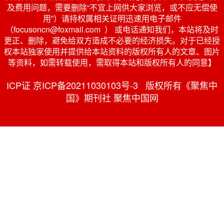
及费用问题，需要删除“不宜上网供大家浏览，或不应无偿使
用”）请持权属相关证明迅速用电子邮件
（focusoncn@foxmail.com ） 或电话通知我们，本站将及时
更正、删除，避免给双方造成不必要的经济损失。对于已经授
权本站独家使用并提供给本站资料的版权所有人的文章、图片
等资料，如需转载使用，需取得本站和版权所有人的同意】
ICP证 京ICP备20211030103号-3 版权所有《聚焦中
国》期刊社 聚焦中国网