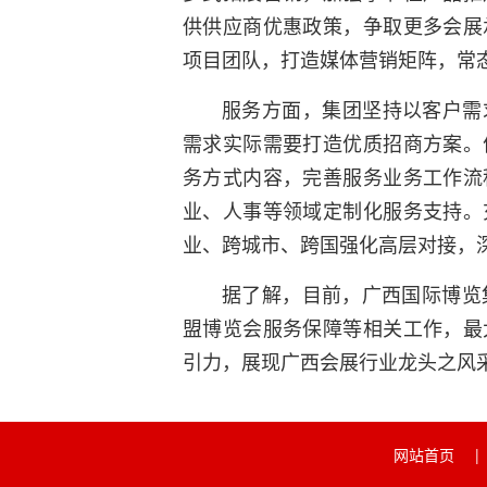
供供应商优惠政策，争取更多会展
项目团队，打造媒体营销矩阵，常
服务方面，集团坚持以客户需
需求实际需要打造优质招商方案。
务方式内容，完善服务业务工作流
业、人事等领域定制化服务支持。
业、跨城市、跨国强化高层对接，
据了解，目前，广西国际博览
盟博览会服务保障等相关工作，最
引力，展现广西会展行业龙头之风
网站首页
|