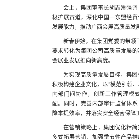
会上，集团董事长胡志崇强调
极扩展赛道，深化中国一东盟经贸
发展能力，推动广西会展高质量发
新春伊始，在集团党委的带领下
要求转化为集团公司高质量发展的
会展业发展推向新高度。
为实现高质量发展目标，集团
积极构建企业文化，以“模范引领、
内部门间协作，创新工作管理模
配。同时，完善内部审计监督体系
降本提效率，并落实安全经营保障
在营销策略上，集团优化精简
多式拓展营销，加强季节性产品推